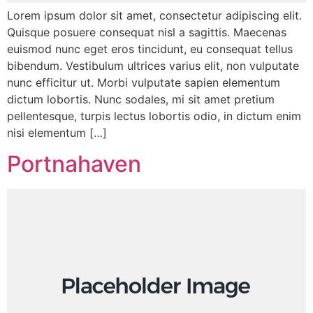
Lorem ipsum dolor sit amet, consectetur adipiscing elit.
Quisque posuere consequat nisl a sagittis. Maecenas
euismod nunc eget eros tincidunt, eu consequat tellus
bibendum. Vestibulum ultrices varius elit, non vulputate
nunc efficitur ut. Morbi vulputate sapien elementum
dictum lobortis. Nunc sodales, mi sit amet pretium
pellentesque, turpis lectus lobortis odio, in dictum enim
nisi elementum […]
Portnahaven