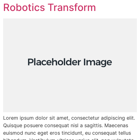
Robotics Transform
Lorem ipsum dolor sit amet, consectetur adipiscing elit.
Quisque posuere consequat nisl a sagittis. Maecenas
euismod nunc eget eros tincidunt, eu consequat tellus