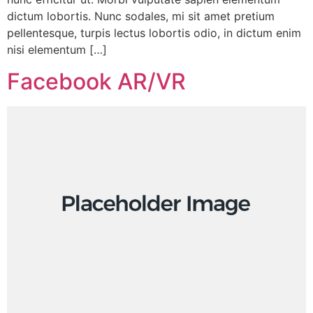
dictum lobortis. Nunc sodales, mi sit amet pretium
pellentesque, turpis lectus lobortis odio, in dictum enim
nisi elementum […]
Facebook AR/VR