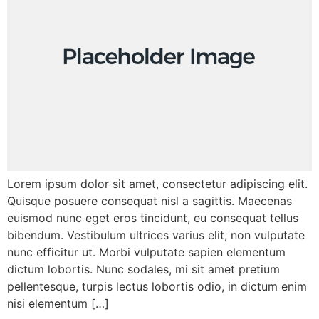
Lorem ipsum dolor sit amet, consectetur adipiscing elit.
Quisque posuere consequat nisl a sagittis. Maecenas
euismod nunc eget eros tincidunt, eu consequat tellus
bibendum. Vestibulum ultrices varius elit, non vulputate
nunc efficitur ut. Morbi vulputate sapien elementum
dictum lobortis. Nunc sodales, mi sit amet pretium
pellentesque, turpis lectus lobortis odio, in dictum enim
nisi elementum […]