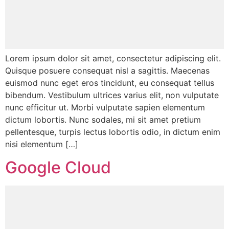
Lorem ipsum dolor sit amet, consectetur adipiscing elit.
Quisque posuere consequat nisl a sagittis. Maecenas
euismod nunc eget eros tincidunt, eu consequat tellus
bibendum. Vestibulum ultrices varius elit, non vulputate
nunc efficitur ut. Morbi vulputate sapien elementum
dictum lobortis. Nunc sodales, mi sit amet pretium
pellentesque, turpis lectus lobortis odio, in dictum enim
nisi elementum […]
Google Cloud