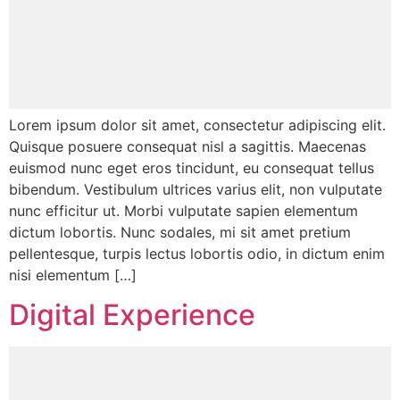
Lorem ipsum dolor sit amet, consectetur adipiscing elit.
Quisque posuere consequat nisl a sagittis. Maecenas
euismod nunc eget eros tincidunt, eu consequat tellus
bibendum. Vestibulum ultrices varius elit, non vulputate
nunc efficitur ut. Morbi vulputate sapien elementum
dictum lobortis. Nunc sodales, mi sit amet pretium
pellentesque, turpis lectus lobortis odio, in dictum enim
nisi elementum […]
Digital Experience