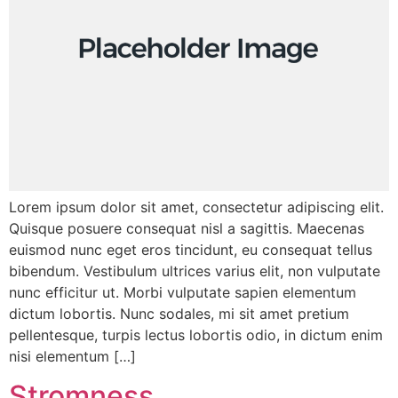
Lorem ipsum dolor sit amet, consectetur adipiscing elit.
Quisque posuere consequat nisl a sagittis. Maecenas
euismod nunc eget eros tincidunt, eu consequat tellus
bibendum. Vestibulum ultrices varius elit, non vulputate
nunc efficitur ut. Morbi vulputate sapien elementum
dictum lobortis. Nunc sodales, mi sit amet pretium
pellentesque, turpis lectus lobortis odio, in dictum enim
nisi elementum […]
Stromness