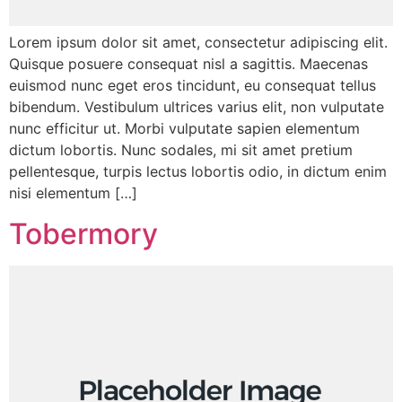
Lorem ipsum dolor sit amet, consectetur adipiscing elit.
Quisque posuere consequat nisl a sagittis. Maecenas
euismod nunc eget eros tincidunt, eu consequat tellus
bibendum. Vestibulum ultrices varius elit, non vulputate
nunc efficitur ut. Morbi vulputate sapien elementum
dictum lobortis. Nunc sodales, mi sit amet pretium
pellentesque, turpis lectus lobortis odio, in dictum enim
nisi elementum […]
Tobermory