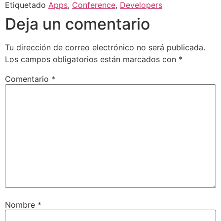
Etiquetado
Apps
,
Conference
,
Developers
Deja un comentario
Tu dirección de correo electrónico no será publicada.
Los campos obligatorios están marcados con
*
Comentario
*
Nombre
*