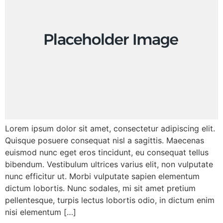
Lorem ipsum dolor sit amet, consectetur adipiscing elit.
Quisque posuere consequat nisl a sagittis. Maecenas
euismod nunc eget eros tincidunt, eu consequat tellus
bibendum. Vestibulum ultrices varius elit, non vulputate
nunc efficitur ut. Morbi vulputate sapien elementum
dictum lobortis. Nunc sodales, mi sit amet pretium
pellentesque, turpis lectus lobortis odio, in dictum enim
nisi elementum […]