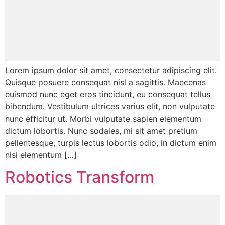
Lorem ipsum dolor sit amet, consectetur adipiscing elit.
Quisque posuere consequat nisl a sagittis. Maecenas
euismod nunc eget eros tincidunt, eu consequat tellus
bibendum. Vestibulum ultrices varius elit, non vulputate
nunc efficitur ut. Morbi vulputate sapien elementum
dictum lobortis. Nunc sodales, mi sit amet pretium
pellentesque, turpis lectus lobortis odio, in dictum enim
nisi elementum […]
Robotics Transform