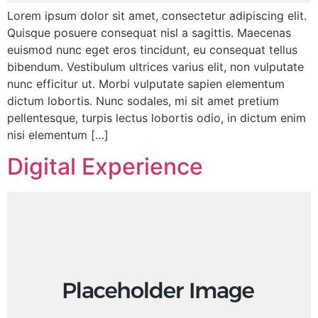
Lorem ipsum dolor sit amet, consectetur adipiscing elit.
Quisque posuere consequat nisl a sagittis. Maecenas
euismod nunc eget eros tincidunt, eu consequat tellus
bibendum. Vestibulum ultrices varius elit, non vulputate
nunc efficitur ut. Morbi vulputate sapien elementum
dictum lobortis. Nunc sodales, mi sit amet pretium
pellentesque, turpis lectus lobortis odio, in dictum enim
nisi elementum […]
Digital Experience