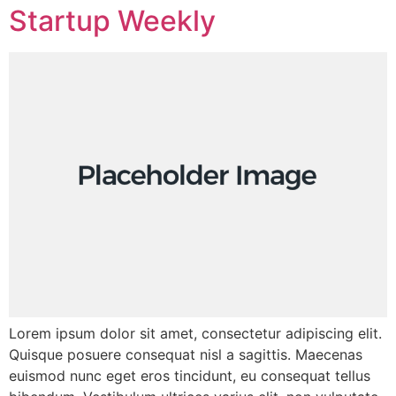
Startup Weekly
Lorem ipsum dolor sit amet, consectetur adipiscing elit.
Quisque posuere consequat nisl a sagittis. Maecenas
euismod nunc eget eros tincidunt, eu consequat tellus