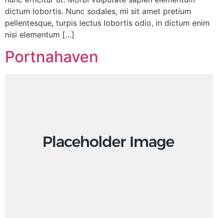
dictum lobortis. Nunc sodales, mi sit amet pretium
pellentesque, turpis lectus lobortis odio, in dictum enim
nisi elementum […]
Portnahaven