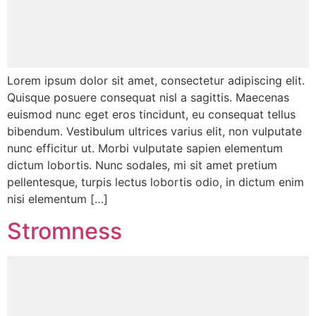
Lorem ipsum dolor sit amet, consectetur adipiscing elit.
Quisque posuere consequat nisl a sagittis. Maecenas
euismod nunc eget eros tincidunt, eu consequat tellus
bibendum. Vestibulum ultrices varius elit, non vulputate
nunc efficitur ut. Morbi vulputate sapien elementum
dictum lobortis. Nunc sodales, mi sit amet pretium
pellentesque, turpis lectus lobortis odio, in dictum enim
nisi elementum […]
Stromness