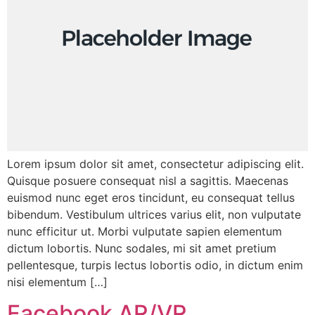
Lorem ipsum dolor sit amet, consectetur adipiscing elit.
Quisque posuere consequat nisl a sagittis. Maecenas
euismod nunc eget eros tincidunt, eu consequat tellus
bibendum. Vestibulum ultrices varius elit, non vulputate
nunc efficitur ut. Morbi vulputate sapien elementum
dictum lobortis. Nunc sodales, mi sit amet pretium
pellentesque, turpis lectus lobortis odio, in dictum enim
nisi elementum […]
Facebook AR/VR