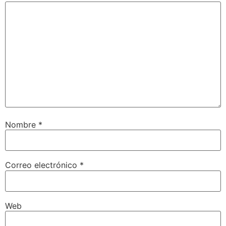
Nombre
*
Correo electrónico
*
Web