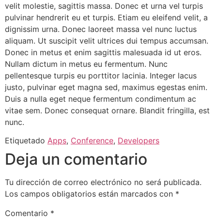
velit molestie, sagittis massa. Donec et urna vel turpis
pulvinar hendrerit eu et turpis. Etiam eu eleifend velit, a
dignissim urna. Donec laoreet massa vel nunc luctus
aliquam. Ut suscipit velit ultrices dui tempus accumsan.
Donec in metus et enim sagittis malesuada id ut eros.
Nullam dictum in metus eu fermentum. Nunc
pellentesque turpis eu porttitor lacinia. Integer lacus
justo, pulvinar eget magna sed, maximus egestas enim.
Duis a nulla eget neque fermentum condimentum ac
vitae sem. Donec consequat ornare. Blandit fringilla, est
nunc.
Etiquetado
Apps
,
Conference
,
Developers
Deja un comentario
Tu dirección de correo electrónico no será publicada.
Los campos obligatorios están marcados con
*
Comentario
*