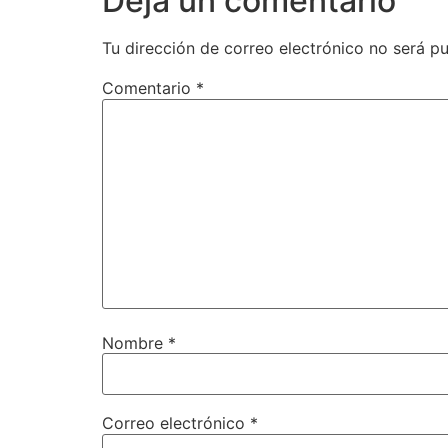
Deja un comentario
Tu dirección de correo electrónico no será pu
Comentario
*
Nombre
*
Correo electrónico
*