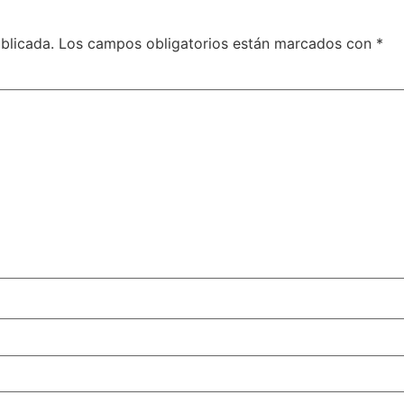
blicada.
Los campos obligatorios están marcados con
*