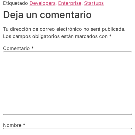
Etiquetado
Developers
,
Enterprise
,
Startups
Deja un comentario
Tu dirección de correo electrónico no será publicada.
Los campos obligatorios están marcados con
*
Comentario
*
Nombre
*