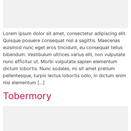
Lorem ipsum dolor sit amet, consectetur adipiscing elit.
Quisque posuere consequat nisl a sagittis. Maecenas
euismod nunc eget eros tincidunt, eu consequat tellus
bibendum. Vestibulum ultrices varius elit, non vulputate
nunc efficitur ut. Morbi vulputate sapien elementum
dictum lobortis. Nunc sodales, mi sit amet pretium
pellentesque, turpis lectus lobortis odio, in dictum enim
nisi elementum […]
Tobermory