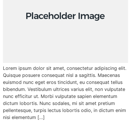
Lorem ipsum dolor sit amet, consectetur adipiscing elit.
Quisque posuere consequat nisl a sagittis. Maecenas
euismod nunc eget eros tincidunt, eu consequat tellus
bibendum. Vestibulum ultrices varius elit, non vulputate
nunc efficitur ut. Morbi vulputate sapien elementum
dictum lobortis. Nunc sodales, mi sit amet pretium
pellentesque, turpis lectus lobortis odio, in dictum enim
nisi elementum […]