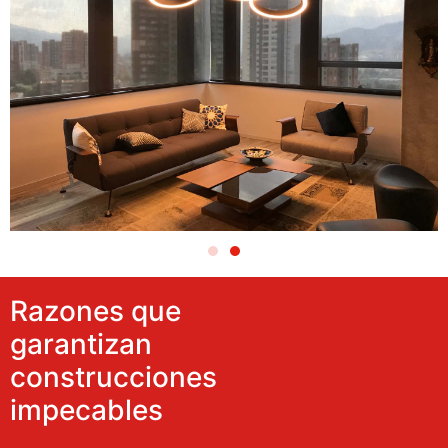
Razones que
garantizan
construcciones
impecables