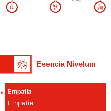
Esencia Nivelum
Empatía
Empatía