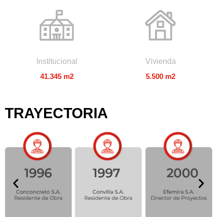
Institucional
Vivienda
41.345 m2
5.500 m2
TRAYECTORIA