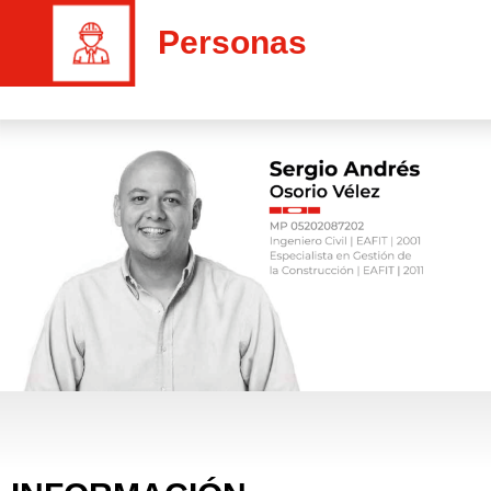
Personas