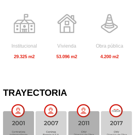
Institucional
Vivienda
Obra pública
29.325 m2
53.096 m2
4.200 m2
TRAYECTORIA