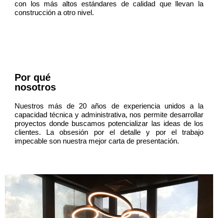
con los más altos estándares de calidad que llevan la
construcción a otro nivel.
Por qué
nosotros
Nuestros más de 20 años de experiencia unidos a la
capacidad técnica y administrativa, nos permite desarrollar
proyectos donde buscamos potencializar las ideas de los
clientes. La obsesión por el detalle y por el trabajo
impecable son nuestra mejor carta de presentación.